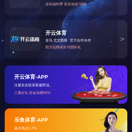
机关二支部与中建二局二公司中
党的建设
乐鱼注册_乐鱼（中国） 召开2
开展义务植树 拥抱绿水青山
乐鱼注册_乐鱼（中国） 召开20
乐鱼注册_乐鱼（中
乐鱼注册_乐鱼（中国） 以扎
乐鱼注册_乐鱼（中国） 召开
政策法规
国）
乐鱼注册_乐鱼（中国） 2025年度
集团党委召开巡察整改专题组
集团党委召开违法案件“以案促
子公司