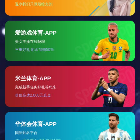
活动前期，各部室同志主动利用休息时间，加班布置
方面。活动中，大家开动脑筋、共同探讨，体验猜灯谜
动，不仅增加了节日的气氛，同时也丰富了乐鱼注册_乐鱼
标”活动，奋力夺取“开门红”，确保实现“全年红”打下了