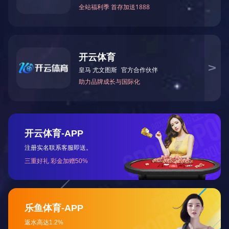
受“元”之始终的希望，“宵”时相逢的浪漫，“灯”映万
二等奖3名、三等奖5名，优秀奖若干，获奖者均有相
胜；猜对数量相同者，用时短者获胜；猜对数量、用时