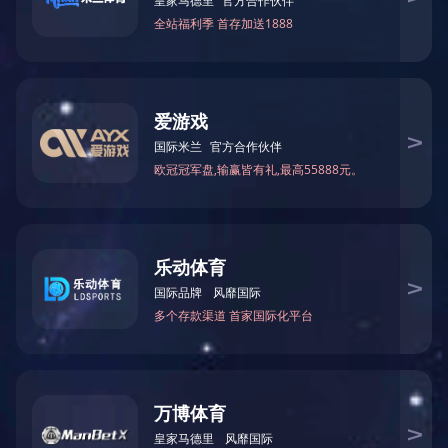
首先，乐鱼注册_乐鱼（中国） 干部职工一同集中观