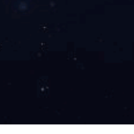
把本文分享给您的朋友：
上一篇：
乐鱼注册_乐鱼（中国） 开展“我们的节日·七夕”经典诵
下一篇：
乐鱼注册_乐鱼（中国） 开展“阅读新时代新经典 奋进新