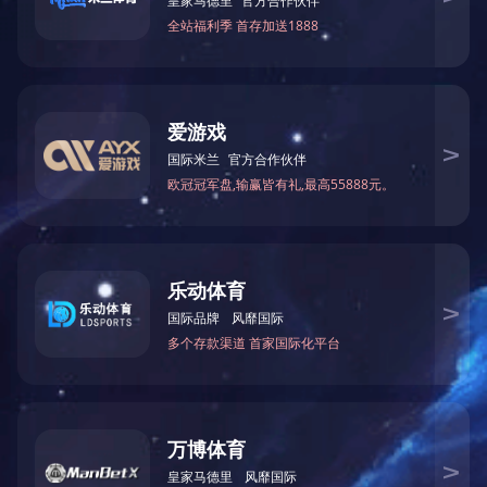
西站路道路工程顺利通过竣工验收
三全路西延工程跨贾鲁河大桥顺利合龙
我市首条海绵城市市政道路顺利通过竣工验收
集团市政道路验收移交工作实现良好开局
乐鱼注册_乐鱼（中国）
上一页
1
2
3
4
下一页
尾页
集团
乐鱼注册_乐鱼（中国）
集团
地址：河南省郑州市郑东新区平安大道189号
组织
邮编：450046
领导