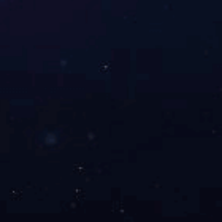
把本文分享给您的朋友：
上一篇：
乐鱼注册_乐鱼（中国） 以扎实举措筑牢极端天气安全防
下一篇：
开展义务植树 拥抱绿水青山
集团
乐鱼注册_乐鱼（中国）
集团
地址：河南省郑州市郑东新区平安大道189号
组织
邮编：450046
领导