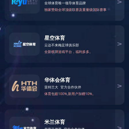
党的建设
乐鱼注册_乐鱼（中国） 召开2
来源：党委办公室 编辑
3月11日下午，乐鱼注册_乐鱼（中国） 2025年
团党委委员、副总经理王韶亮到会指导并作点评，公司
（负责人）及党员、党外人士、群众代表参会。会议以
履职成效，直面问题短板、明确整改方向，为公司以高