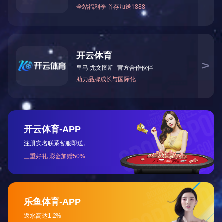
此次会议严格按照既定议程推进，机关一支部、市
书面述职。各位支部书记（负责人）紧扣抓基层党建工作
廉政防控、党建与业务融合等方面的履职实绩，也直面
的整改措施。