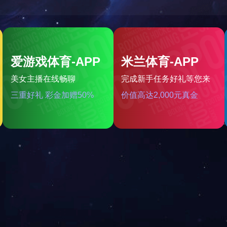
成投资9.23亿元。
加强资金监管，确保发挥贷款资金使用效益最大化，为文博中
门红
集团概况
项目建设情况
乐鱼注册_乐鱼（
集团简介
市政工程设施建设
企业理念
国）
组织机构
公共文化设施建设
文化活动