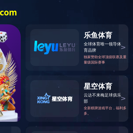
手机版
党的建设
乐鱼注册_
平安建设
人力资源
乐鱼（中
国）