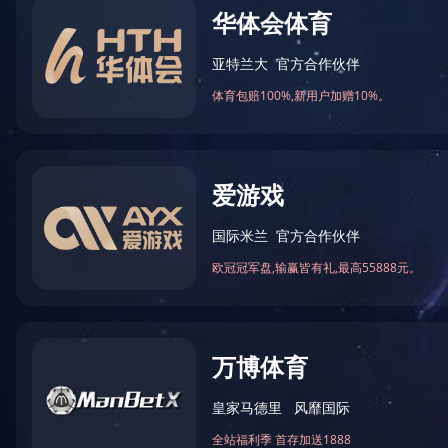
子公司
郑州盛之荣置业有限公司成立于2018年
司主要经营范围为：房地产开发与销售；房
设；建筑装饰材料销售。
公司按照现代企业制度的管理模式，下
其中拥有中、高级职称或者大学本科以上学
一个团结上进、勇于开拓的企业团队。公司
任感的地产新军。
公司目前在建项目——蓝山公馆，为郑
质花园洋房，所有楼栋南北布置，保证户户