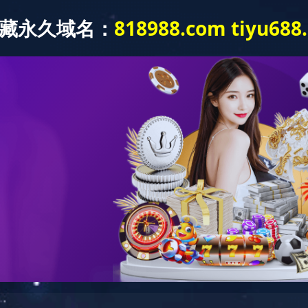
乐鱼注册_
乐鱼注册_
集团概况
业务工作
乐鱼（中
乐鱼（中
国）
国）