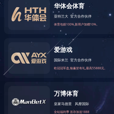
政府要闻
集团新闻
子乐鱼注册_乐鱼（
乐鱼
元旦春节将至，“四风”问题易发多发
想防线，12月30日下午，乐鱼注册_乐鱼（
议。