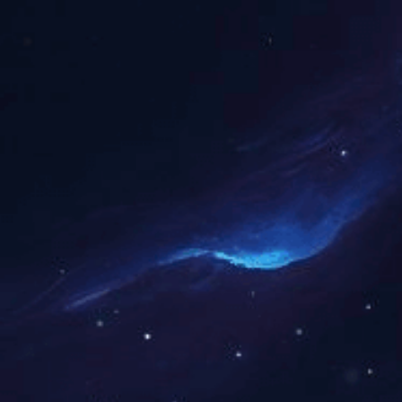
会上，公司党委委员、纪委书记张炼传
级的多起违反中央八项规定精神典型问题通
切实把牢思想“总开关”。
会议指出，通报的典型案例中，有的违
担，是在正风肃纪反腐高压态势下，不敬畏
训、时常反思自省，筑牢思想防线，严守纪
会议强调，元旦春节期间，人情往来密
场”。全体干部要切实提高政治站位，筑牢
弦，在人情往来中坚守原则底线，不越雷池
会议要求，一是强化思想认识，筑牢廉
制各种诱惑，做到知敬畏、存戒惧、守底线
礼金、电子红包、消费券等节礼，严禁违规