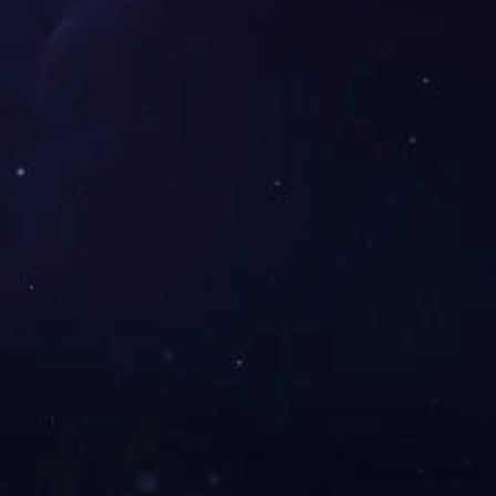
节为契机，加大对在建项目等领域的监管力度，深入开展
生工作；四是落实主体责任，加强监督管理。各部门、各
、管理和监督，及时发现和纠正苗头性、倾向性问题。同
人员在岗、信息畅通、响应及时。
名党员进党校”暨“基层党组织书记”培训班圆满收官
通设施移交任务
集团概况
项目建设情况
乐鱼注册_乐鱼（
集团简介
市政工程设施建设
企业理念