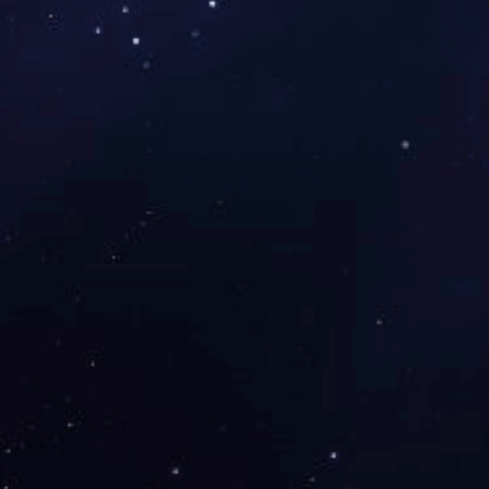
聚焦主责主业，守护民生安全。要以元旦春
的案件要及时督办、快速处理，抓细抓实民
责，加强对本部门（单位）干部职工的教育
行24小时专人值班和领导带班制度，确保
把本文分享给您的朋友：
上一篇：
乐鱼注册_乐鱼（中国） 2025年度“万
下一篇：
市政工程建设中心圆满完成2025年度交
乐鱼注册_乐鱼（中国）