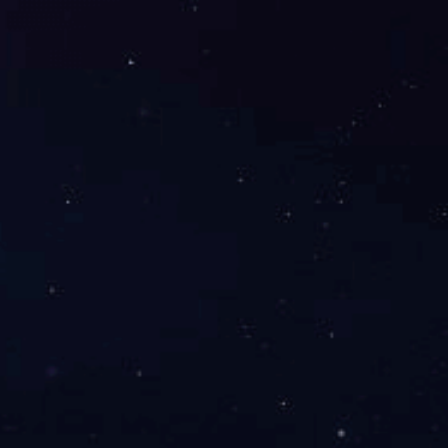
隐患排查整治行动，对网格化管理平台转办
子公司负责人要切实履行“第一责任人”职
时，要严守节日期间值班值守制度，严格执
中
政策法规
国家政策法规