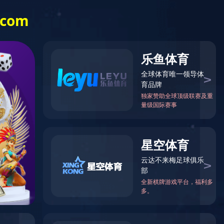
手机版
党的建设
乐鱼注册_
平安建设
人力资源
乐鱼（中
国）