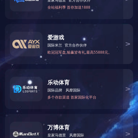
把本文分享给您的朋友：
上一篇：
乐鱼注册_乐鱼（中国） 召开元旦春节节前廉政谈话会
下一篇：
乐鱼注册_乐鱼（中国） 以扎实举措筑牢极端天气安全防
集团
乐鱼注册_乐鱼（中国）
集团
地址：河南省郑州市郑东新区平安大道189号
组织
邮编：450046
领导
电话：0371-67188871
公司
邮箱：jstzbgs@163.com
发展