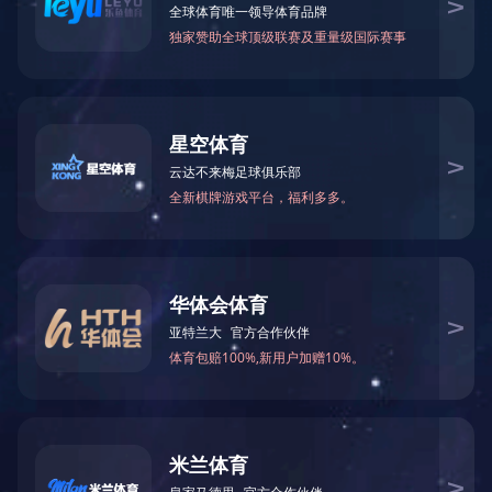
政府要闻
集团新闻
子乐鱼注册_乐鱼（中国）
市政工程建设中
来源：市政工程建设管理中心
根据郑州市道路交通安全畅通和城市精细化管理工作安
当年的省重点民生实事由市政府督察督办。任务清单中有
自任务下达以来，在乐鱼注册_乐鱼（中国） 的统
照移交标准督促监理、施工单位及时整改，尽快移交，