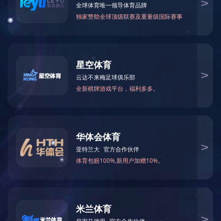
政府要闻
集团新闻
子乐鱼注册_乐鱼（中国）
郑州建投通讯管线有限
1月22日，郑州建投通讯管线有
年，公司在乐鱼注册_乐鱼（中
力点，担当作为，稳中求进。

子乐鱼注册_乐鱼（中国）
联合党支部召开第四
为深入学习贯彻落实党的二十
转化为动力,12月19日，中
入学习习近平总书记在征求对

子乐鱼注册_乐鱼（中国）