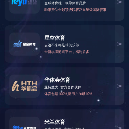
总经理信箱
我们热忱欢迎所有关心支持我们的社会各界人士为公司的
件至总经理信箱，感谢您对我们的关注和支持，谢谢!
主题：
姓名：
电话：
Email：