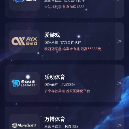
内容：
验证码：
提交
集团
乐鱼注册_乐鱼（中国）
集团
地址：河南省郑州市郑东新区平安大道189号
组织
邮编：450046